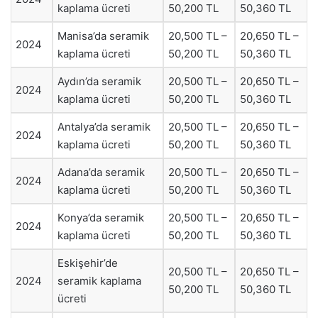
kaplama ücreti
50,200 TL
50,360 TL
Manisa’da seramik
20,500 TL –
20,650 TL –
2024
kaplama ücreti
50,200 TL
50,360 TL
Aydın’da seramik
20,500 TL –
20,650 TL –
2024
kaplama ücreti
50,200 TL
50,360 TL
Antalya’da seramik
20,500 TL –
20,650 TL –
2024
kaplama ücreti
50,200 TL
50,360 TL
Adana’da seramik
20,500 TL –
20,650 TL –
2024
kaplama ücreti
50,200 TL
50,360 TL
Konya’da seramik
20,500 TL –
20,650 TL –
2024
kaplama ücreti
50,200 TL
50,360 TL
Eskişehir’de
20,500 TL –
20,650 TL –
2024
seramik kaplama
50,200 TL
50,360 TL
ücreti