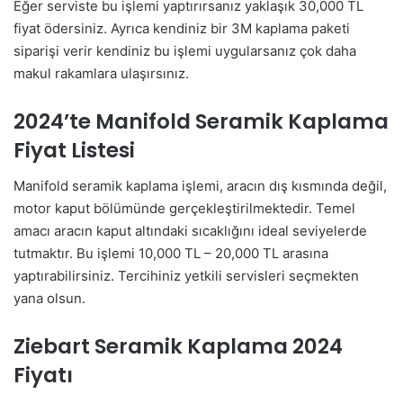
Eğer serviste bu işlemi yaptırırsanız yaklaşık 30,000 TL
fiyat ödersiniz. Ayrıca kendiniz bir 3M kaplama paketi
siparişi verir kendiniz bu işlemi uygularsanız çok daha
makul rakamlara ulaşırsınız.
2024’te Manifold Seramik Kaplama
Fiyat Listesi
Manifold seramik kaplama işlemi, aracın dış kısmında değil,
motor kaput bölümünde gerçekleştirilmektedir. Temel
amacı aracın kaput altındaki sıcaklığını ideal seviyelerde
tutmaktır. Bu işlemi 10,000 TL – 20,000 TL arasına
yaptırabilirsiniz. Tercihiniz yetkili servisleri seçmekten
yana olsun.
Ziebart Seramik Kaplama 2024
Fiyatı