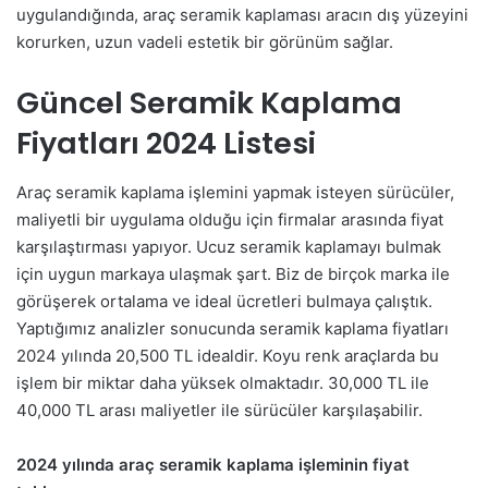
uygulandığında, araç seramik kaplaması aracın dış yüzeyini
korurken, uzun vadeli estetik bir görünüm sağlar.
Güncel Seramik Kaplama
Fiyatları 2024 Listesi
Araç seramik kaplama işlemini yapmak isteyen sürücüler,
maliyetli bir uygulama olduğu için firmalar arasında fiyat
karşılaştırması yapıyor. Ucuz seramik kaplamayı bulmak
için uygun markaya ulaşmak şart. Biz de birçok marka ile
görüşerek ortalama ve ideal ücretleri bulmaya çalıştık.
Yaptığımız analizler sonucunda seramik kaplama fiyatları
2024 yılında 20,500 TL idealdir. Koyu renk araçlarda bu
işlem bir miktar daha yüksek olmaktadır. 30,000 TL ile
40,000 TL arası maliyetler ile sürücüler karşılaşabilir.
2024 yılında araç seramik kaplama işleminin fiyat