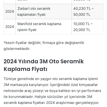
Ziebart oto seramik
40,230 TL –
2024
kaplamaları fiyatı
50,000 TL
Manifold seramik kaplama
10,000 TL –
2024
işlemi fiyatı
20,000 TL
*kesin fiyatlar değildir, firmaya göre değişkenlik
göstermektedir.
2024 Yılında 3M Oto Seramik
Kaplama Fiyatı
Türkiye genelinde en yaygın oto seramik kaplama işlemi
3M markasıyla karşılanıyor. İçeriğindeki özel kimyasallar
neticesinde araç yüzeyi ve boya kalitesi en iyi performans
ile korunmaktadır. Haliyle sürücüler yıl içerisinde 3M
seramik kaplama fiyatları 2024 araştırması gerçekleşiyor.