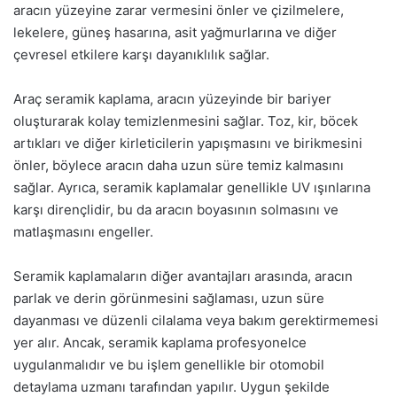
aracın yüzeyine zarar vermesini önler ve çizilmelere,
lekelere, güneş hasarına, asit yağmurlarına ve diğer
çevresel etkilere karşı dayanıklılık sağlar.
Araç seramik kaplama, aracın yüzeyinde bir bariyer
oluşturarak kolay temizlenmesini sağlar. Toz, kir, böcek
artıkları ve diğer kirleticilerin yapışmasını ve birikmesini
önler, böylece aracın daha uzun süre temiz kalmasını
sağlar. Ayrıca, seramik kaplamalar genellikle UV ışınlarına
karşı dirençlidir, bu da aracın boyasının solmasını ve
matlaşmasını engeller.
Seramik kaplamaların diğer avantajları arasında, aracın
parlak ve derin görünmesini sağlaması, uzun süre
dayanması ve düzenli cilalama veya bakım gerektirmemesi
yer alır. Ancak, seramik kaplama profesyonelce
uygulanmalıdır ve bu işlem genellikle bir otomobil
detaylama uzmanı tarafından yapılır. Uygun şekilde