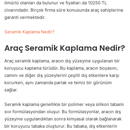
ömürlü olanları da bulunur ve fiyatları da 10250 TL
civarındadır. Birçok firma süre konusunda araç sahiplerine
garanti vermektedir.
Seramik Kaplama Nedir?
Araç Seramik Kaplama Nedir?
Araç seramik kaplama, aracın dış yüzeyine uygulanan bir
koruyucu kaplama türüdür. Bu kaplama, aracın boyasını,
camını ve diğer dış yüzeylerini çeşitli dış etkenlere karşı
korurken, aynı zamanda parlak ve temiz bir görünüm
sağlar.
Seramik kaplama genellikle bir polimer veya silikon tabanlı
sıvı formülasyondan oluşur. Bu formülasyonlar, aracın dış
yüzeyine uygulandıktan sonra kimyasal olarak bağlanarak
bir koruyucu tabaka oluşturur. Bu tabaka, dış etkenlerin