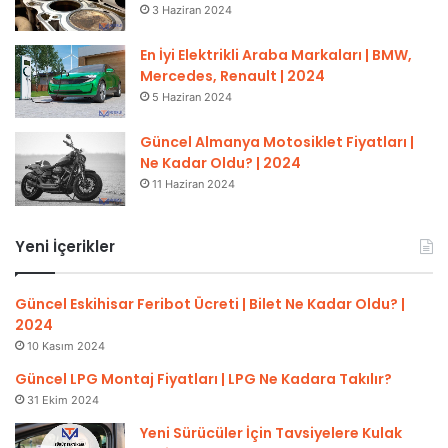
3 Haziran 2024
En İyi Elektrikli Araba Markaları | BMW,
Mercedes, Renault | 2024
5 Haziran 2024
Güncel Almanya Motosiklet Fiyatları |
Ne Kadar Oldu? | 2024
11 Haziran 2024
Yeni İçerikler
Güncel Eskihisar Feribot Ücreti | Bilet Ne Kadar Oldu? |
2024
10 Kasım 2024
Güncel LPG Montaj Fiyatları | LPG Ne Kadara Takılır?
31 Ekim 2024
Yeni Sürücüler İçin Tavsiyelere Kulak