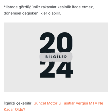
*listede gördüğünüz rakamlar kesinlik ifade etmez,
dönemsel değişkenlikler olabilir.
İlginizi çekebilir:
Güncel Motorlu Taşıtlar Vergisi MTV Ne
Kadar Oldu?