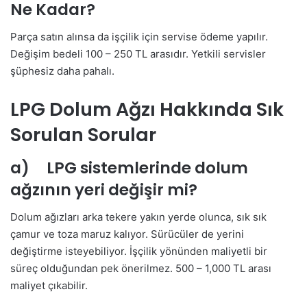
Ne Kadar?
Parça satın alınsa da işçilik için servise ödeme yapılır.
Değişim bedeli 100 – 250 TL arasıdır. Yetkili servisler
şüphesiz daha pahalı.
LPG Dolum Ağzı Hakkında Sık
Sorulan Sorular
a) LPG sistemlerinde dolum
ağzının yeri değişir mi?
Dolum ağızları arka tekere yakın yerde olunca, sık sık
çamur ve toza maruz kalıyor. Sürücüler de yerini
değiştirme isteyebiliyor. İşçilik yönünden maliyetli bir
süreç olduğundan pek önerilmez. 500 – 1,000 TL arası
maliyet çıkabilir.