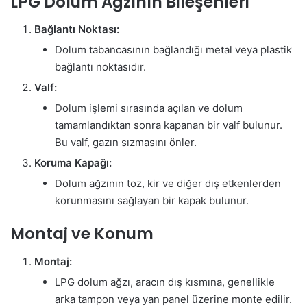
LPG Dolum Ağzının Bileşenleri
Bağlantı Noktası:
Dolum tabancasının bağlandığı metal veya plastik
bağlantı noktasıdır.
Valf:
Dolum işlemi sırasında açılan ve dolum
tamamlandıktan sonra kapanan bir valf bulunur.
Bu valf, gazın sızmasını önler.
Koruma Kapağı:
Dolum ağzının toz, kir ve diğer dış etkenlerden
korunmasını sağlayan bir kapak bulunur.
Montaj ve Konum
Montaj:
LPG dolum ağzı, aracın dış kısmına, genellikle
arka tampon veya yan panel üzerine monte edilir.