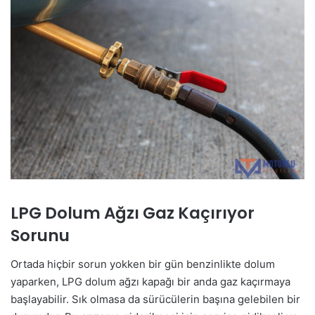
LPG Dolum Ağzı Gaz Kaçırıyor
Sorunu
Ortada hiçbir sorun yokken bir gün benzinlikte dolum
yaparken, LPG dolum ağzı kapağı bir anda gaz kaçırmaya
başlayabilir. Sık olmasa da sürücülerin başına gelebilen bir