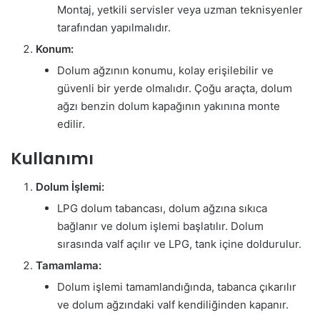
Montaj, yetkili servisler veya uzman teknisyenler
tarafından yapılmalıdır.
Konum:
Dolum ağzının konumu, kolay erişilebilir ve
güvenli bir yerde olmalıdır. Çoğu araçta, dolum
ağzı benzin dolum kapağının yakınına monte
edilir.
Kullanımı
Dolum İşlemi:
LPG dolum tabancası, dolum ağzına sıkıca
bağlanır ve dolum işlemi başlatılır. Dolum
sırasında valf açılır ve LPG, tank içine doldurulur.
Tamamlama:
Dolum işlemi tamamlandığında, tabanca çıkarılır
ve dolum ağzındaki valf kendiliğinden kapanır.