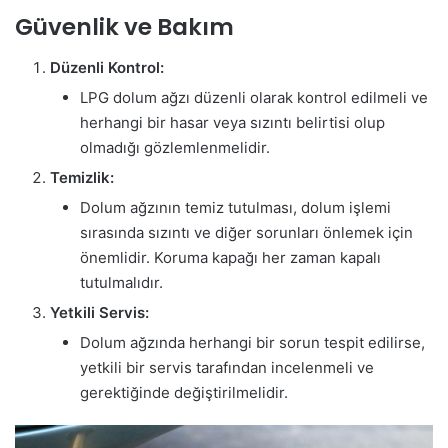
Güvenlik ve Bakım
Düzenli Kontrol:
LPG dolum ağzı düzenli olarak kontrol edilmeli ve
herhangi bir hasar veya sızıntı belirtisi olup
olmadığı gözlemlenmelidir.
Temizlik:
Dolum ağzının temiz tutulması, dolum işlemi
sırasında sızıntı ve diğer sorunları önlemek için
önemlidir. Koruma kapağı her zaman kapalı
tutulmalıdır.
Yetkili Servis:
Dolum ağzında herhangi bir sorun tespit edilirse,
yetkili bir servis tarafından incelenmeli ve
gerektiğinde değiştirilmelidir.