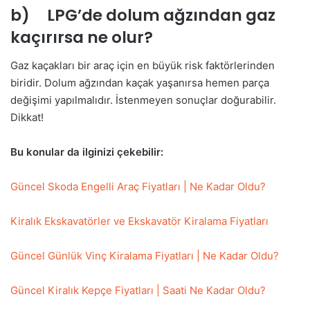
b) LPG’de dolum ağzından gaz
kaçırırsa ne olur?
Gaz kaçakları bir araç için en büyük risk faktörlerinden
biridir. Dolum ağzından kaçak yaşanırsa hemen parça
değişimi yapılmalıdır. İstenmeyen sonuçlar doğurabilir.
Dikkat!
Bu konular da ilginizi çekebilir:
Güncel Skoda Engelli Araç Fiyatları | Ne Kadar Oldu?
Kiralık Ekskavatörler ve Ekskavatör Kiralama Fiyatları
Güncel Günlük Vinç Kiralama Fiyatları | Ne Kadar Oldu?
Güncel Kiralık Kepçe Fiyatları | Saati Ne Kadar Oldu?