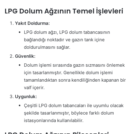
LPG Dolum Ağzının Temel İşlevleri
Yakıt Doldurma:
LPG dolum ağzı, LPG dolum tabancasının
bağlandığı noktadır ve gazın tank içine
doldurulmasını sağlar.
Güvenlik:
Dolum işlemi sırasında gazın sızmasını önlemek
için tasarlanmıştır. Genellikle dolum işlemi
tamamlandıktan sonra kendiliğinden kapanan bir
valf içerir.
Uygunluk:
Çeşitli LPG dolum tabancaları ile uyumlu olacak
şekilde tasarlanmıştır, böylece farklı dolum
istasyonlarında kullanılabilir.