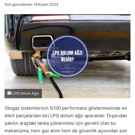
Son güncelleme: 19 Kasım 2024
LPG Dolum Ağzı
Otogaz sistemlerinin %100 performans göstermesinde en
etkili parçalardan biri LPG dolum ağzı aparatıdır. Dışarıdan
yakıtın araçtaki tanka yüklenmesi için gerekli olan bu
mekanizma, hem gaz alımı hem de güvenlik açısından son