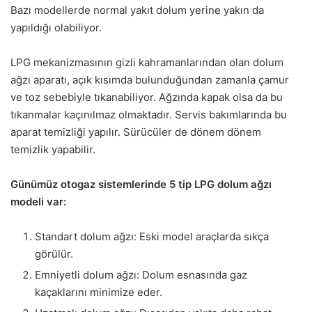
Bazı modellerde normal yakıt dolum yerine yakın da
yapıldığı olabiliyor.
LPG mekanizmasının gizli kahramanlarından olan dolum
ağzı aparatı, açık kısımda bulunduğundan zamanla çamur
ve toz sebebiyle tıkanabiliyor. Ağzında kapak olsa da bu
tıkanmalar kaçınılmaz olmaktadır. Servis bakımlarında bu
aparat temizliği yapılır. Sürücüler de dönem dönem
temizlik yapabilir.
Günümüz otogaz sistemlerinde 5 tip LPG dolum ağzı
modeli var:
Standart dolum ağzı: Eski model araçlarda sıkça
görülür.
Emniyetli dolum ağzı: Dolum esnasında gaz
kaçaklarını minimize eder.