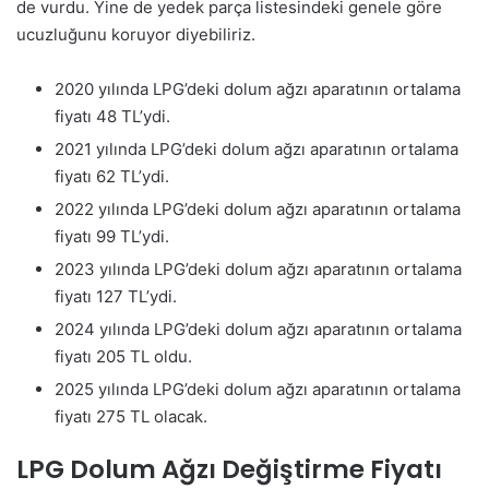
de vurdu. Yine de yedek parça listesindeki genele göre
ucuzluğunu koruyor diyebiliriz.
2020 yılında LPG’deki dolum ağzı aparatının ortalama
fiyatı 48 TL’ydi.
2021 yılında LPG’deki dolum ağzı aparatının ortalama
fiyatı 62 TL’ydi.
2022 yılında LPG’deki dolum ağzı aparatının ortalama
fiyatı 99 TL’ydi.
2023 yılında LPG’deki dolum ağzı aparatının ortalama
fiyatı 127 TL’ydi.
2024 yılında LPG’deki dolum ağzı aparatının ortalama
fiyatı 205 TL oldu.
2025 yılında LPG’deki dolum ağzı aparatının ortalama
fiyatı 275 TL olacak.
LPG Dolum Ağzı Değiştirme Fiyatı