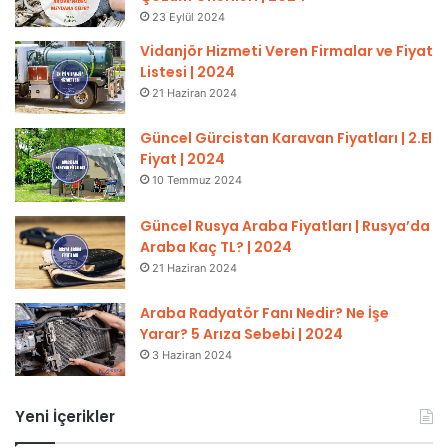
23 Eylül 2024
Vidanjör Hizmeti Veren Firmalar ve Fiyat
Listesi | 2024
21 Haziran 2024
Güncel Gürcistan Karavan Fiyatları | 2.El
Fiyat | 2024
10 Temmuz 2024
Güncel Rusya Araba Fiyatları | Rusya’da
Araba Kaç TL? | 2024
21 Haziran 2024
Araba Radyatör Fanı Nedir? Ne İşe
Yarar? 5 Arıza Sebebi | 2024
3 Haziran 2024
Yeni İçerikler